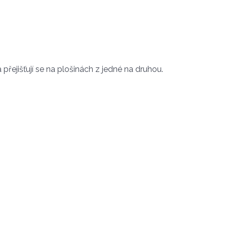
přejišťují se na plošinách z jedné na druhou.