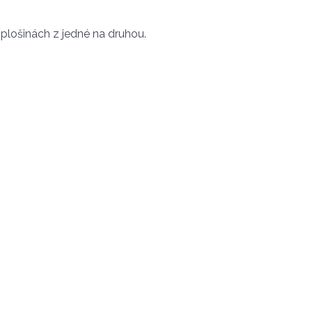
 plošinách z jedné na druhou.