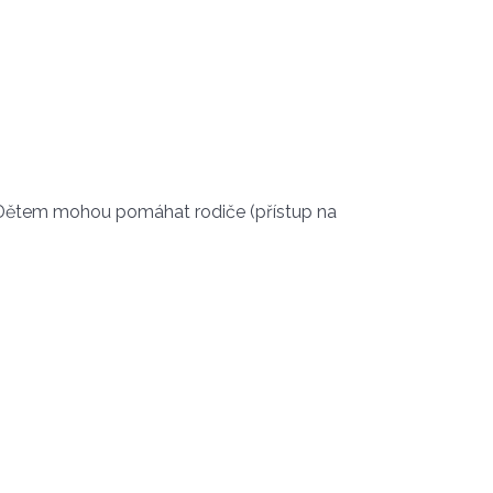
u. Dětem mohou pomáhat rodiče (přístup na