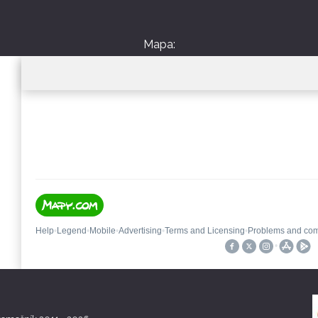
Mapa: